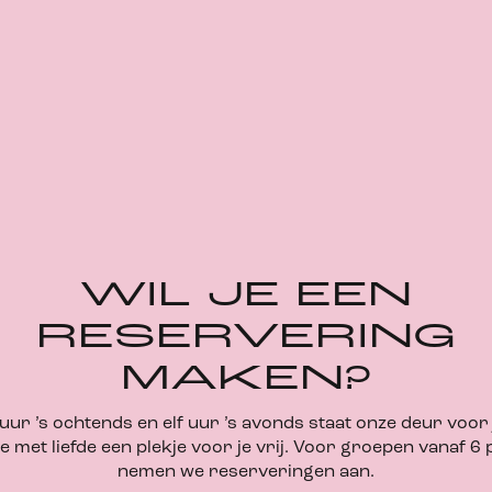
WIL JE EEN
RESERVERING
MAKEN?
 uur ’s ochtends en elf uur ’s avonds staat onze deur voor 
 met liefde een plekje voor je vrij. Voor groepen vanaf 6
nemen we reserveringen aan.