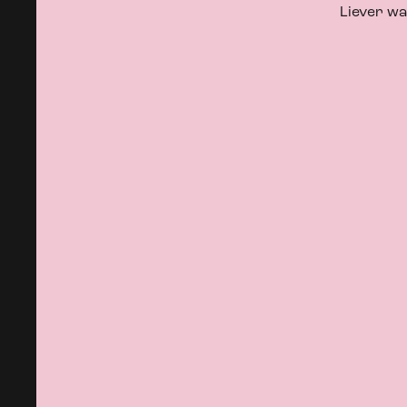
Liever wa