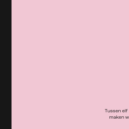
Tussen elf
maken we