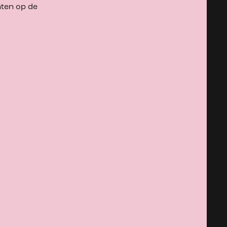
nten op de